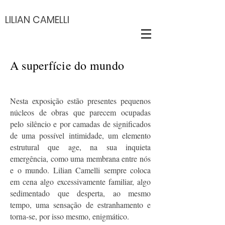
LILIAN CAMELLI
A superfície do mundo
Nesta
exposição estão presentes pequenos
núcleos de obras que parecem ocupadas
pelo silêncio e por camadas de significados
de uma possível intimidade, um elemento
estrutural que age, na sua inquieta
emergência, como uma membrana entre nós
e o mundo. Lilian Camelli sempre coloca
em cena algo excessivamente familiar, algo
sedimentado que desperta, ao mesmo
tempo, uma sensação de estranhamento e
torna-se, por isso mesmo, enigmático.