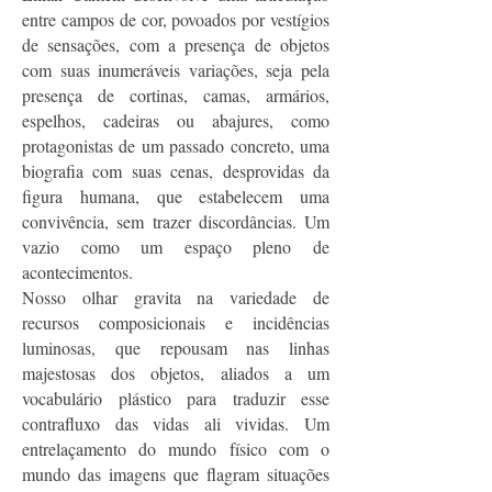
entre campos de cor, povoados por vestígios
de sensações, com a presença de objetos
com suas inumeráveis variações, seja pela
presença de cortinas, camas, armários,
espelhos, cadeiras ou abajures, como
protagonistas de um passado concreto, uma
biografia com suas cenas, desprovidas da
figura humana, que estabelecem uma
convivência, sem trazer discordâncias. Um
vazio como um espaço pleno de
acontecimentos.
Nosso olhar gravita na variedade de
recursos composicionais e incidências
luminosas, que repousam nas linhas
majestosas dos objetos, aliados a um
vocabulário plástico para traduzir esse
contrafluxo das vidas ali vividas. Um
entrelaçamento do mundo físico com o
mundo das imagens que flagram situações