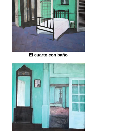
El cuarto con baño