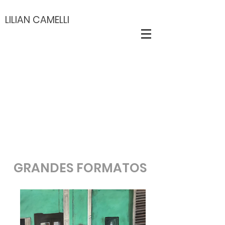
LILIAN CAMELLI
GRANDES FORMATOS