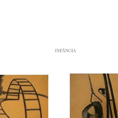
INFÂNCIA