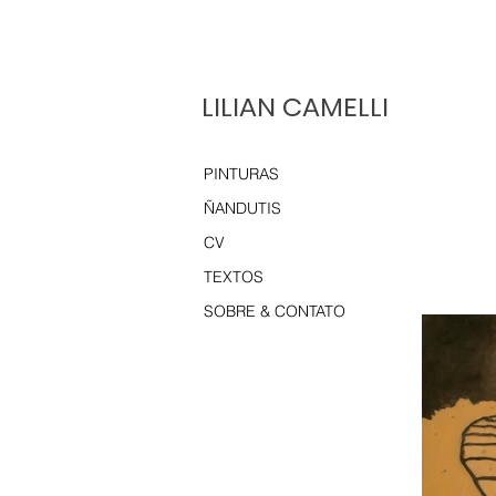
LILIAN CAMELLI
PINTURAS
ÑANDUTIS
CV
TEXTOS
SOBRE & CONTATO