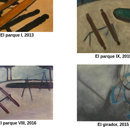
El parque I, 2013
El parque IX, 201
l parque VIII, 2016
El girador, 2015