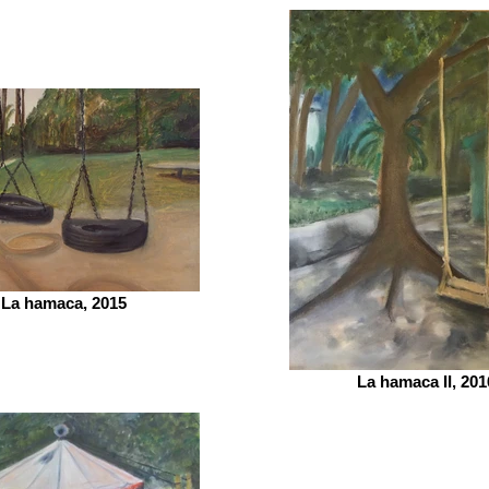
La hamaca, 2015
La hamaca II, 201